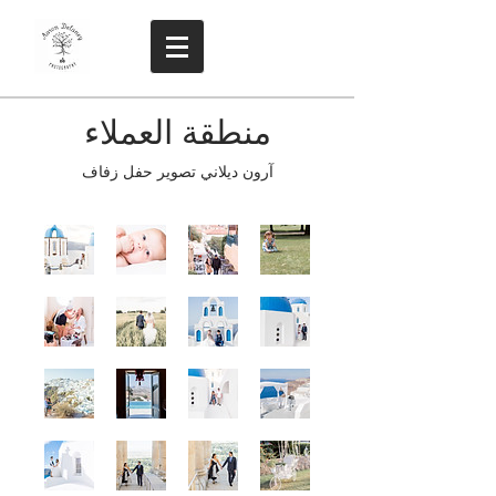
منطقة العملاء
آرون ديلاني تصوير حفل زفاف