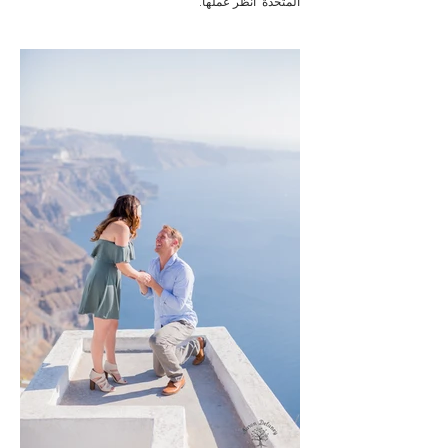
المتحدة
انظر عملها.